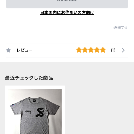
日本国内にお住まいの方向け
通報する
レビュー
(1)
最近チェックした商品