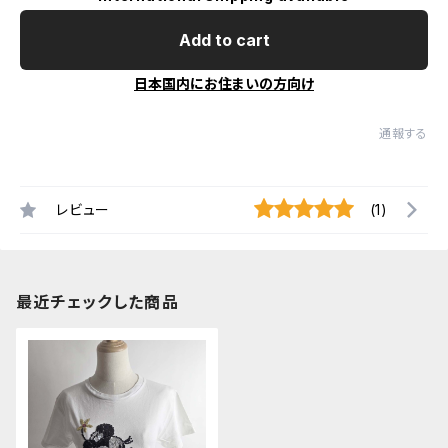
Add to cart
日本国内にお住まいの方向け
通報する
レビュー
(1)
最近チェックした商品