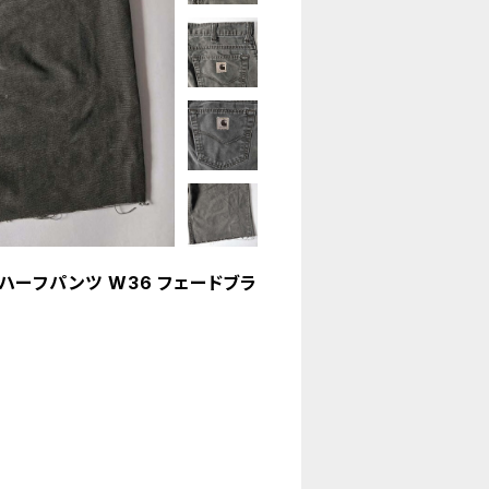
 ハーフパンツ W36 フェードブラ