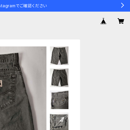
tagramでご確認ください