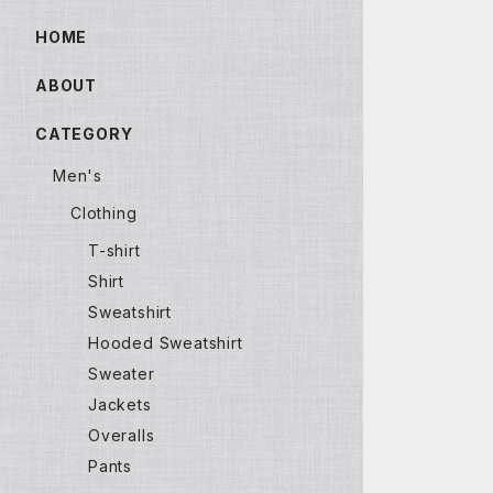
HOME
ABOUT
CATEGORY
Men's
Clothing
T-shirt
Shirt
Sweatshirt
Hooded Sweatshirt
Sweater
Jackets
Overalls
Pants