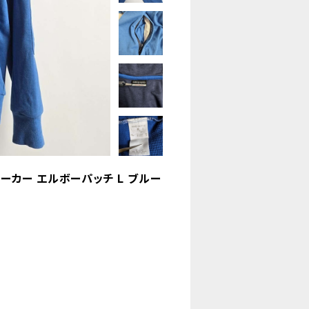
パーカー エルボーパッチ L ブルー