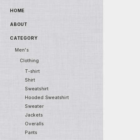
HOME
ABOUT
CATEGORY
Men's
Clothing
T-shirt
Shirt
Sweatshirt
Hooded Sweatshirt
Sweater
Jackets
Overalls
Pants