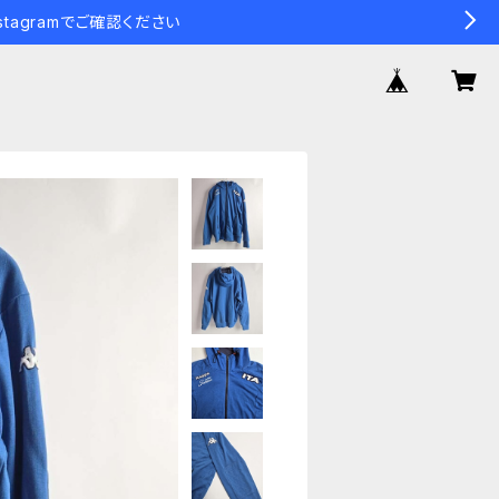
tagramでご確認ください