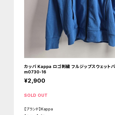
カッパ Kappa ロゴ刺繍 フルジップスウェット
m0730-16
¥2,900
SOLD OUT
【ブランド】Kappa