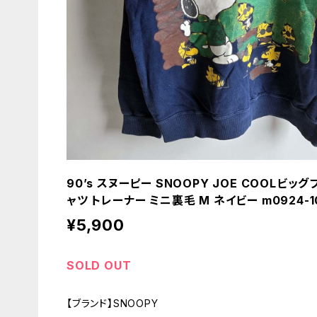
90’s スヌーピー SNOOPY JOE COOLビ
ャツ トレーナー ミニ裏毛 M ネイビー m0924-1
¥5,900
SOLD OUT
【ブランド】SNOOPY