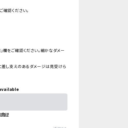
ご確認ください。
」欄をご確認ください。細かなダメー
に差し支えのあるダメージは見受けら
available
方向け