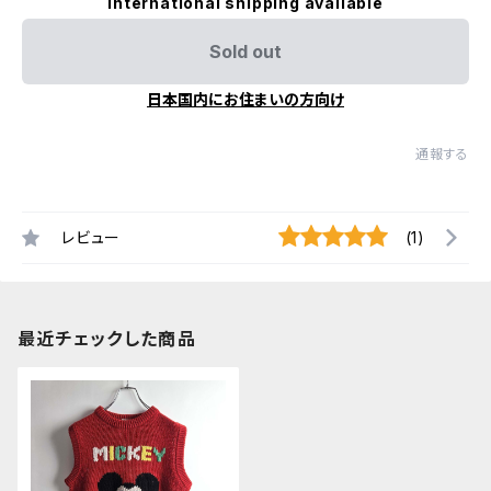
International shipping available
Sold out
日本国内にお住まいの方向け
通報する
レビュー
(1)
最近チェックした商品