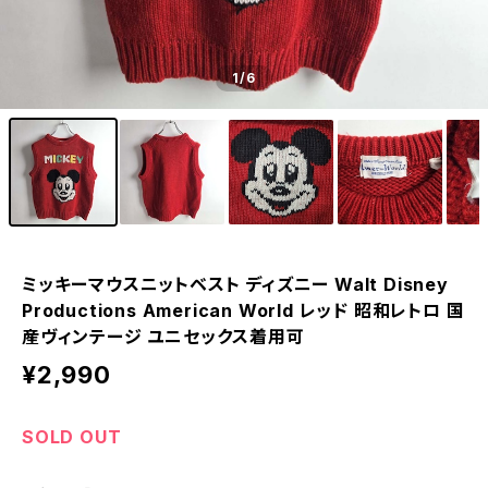
1
/6
ミッキーマウスニットベスト ディズニー Walt Disney
Productions American World レッド 昭和レトロ 国
産ヴィンテージ ユニセックス着用可
¥2,990
SOLD OUT