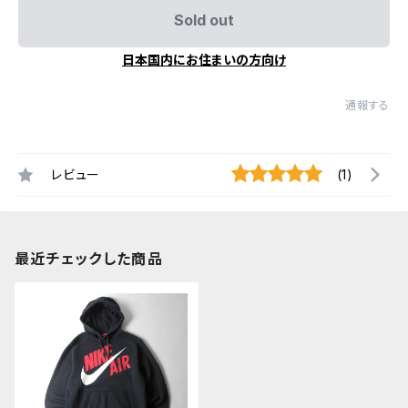
Sold out
日本国内にお住まいの方向け
通報する
レビュー
(1)
最近チェックした商品