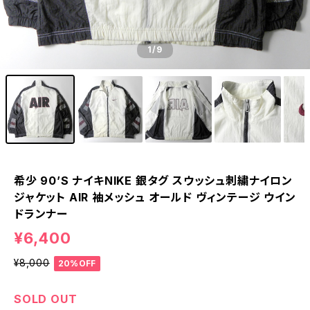
1
/9
希少 90’S ナイキNIKE 銀タグ スウッシュ刺繍ナイロン
ジャケット AIR 袖メッシュ オールド ヴィンテージ ウイン
ドランナー
¥6,400
¥8,000
20%OFF
SOLD OUT