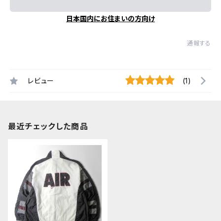
日本国内にお住まいの方向け
通報する
レビュー
(1)
最近チェックした商品